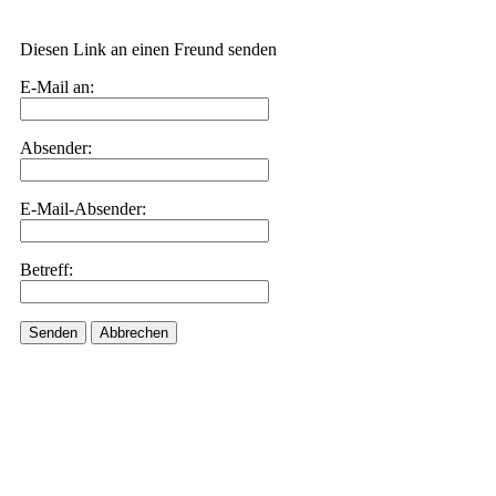
Diesen Link an einen Freund senden
E-Mail an:
Absender:
E-Mail-Absender:
Betreff:
Senden
Abbrechen