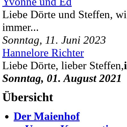
Yvonne und Ed
Liebe Dörte und Steffen, wi
immer...
Sonntag, 11. Juni 2023
Hannelore Richter
Liebe Dörte, lieber Steffen,
Sonntag, 01. August 2021
Übersicht
Der Maienhof