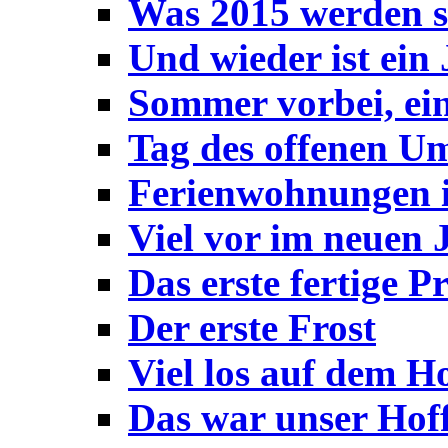
Was 2015 werden s
Und wieder ist ein
Sommer vorbei, ein
Tag des offenen U
Ferienwohnungen i
Viel vor im neuen 
Das erste fertige P
Der erste Frost
Viel los auf dem 
Das war unser Hoff