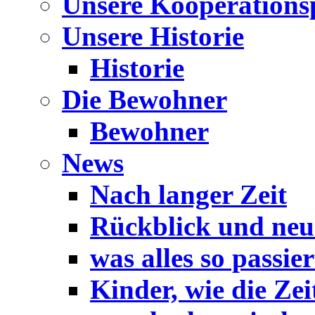
Unsere Kooperations
Unsere Historie
Historie
Die Bewohner
Bewohner
News
Nach langer Zeit
Rückblick und neu
was alles so passiert
Kinder, wie die Zei