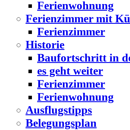
Ferienwohnung
Ferienzimmer mit K
Ferienzimmer
Historie
Baufortschritt in 
es geht weiter
Ferienzimmer
Ferienwohnung
Ausflugstipps
Belegungsplan