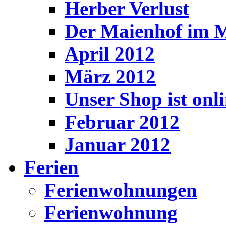
Herber Verlust
Der Maienhof im 
April 2012
März 2012
Unser Shop ist onl
Februar 2012
Januar 2012
Ferien
Ferienwohnungen
Ferienwohnung